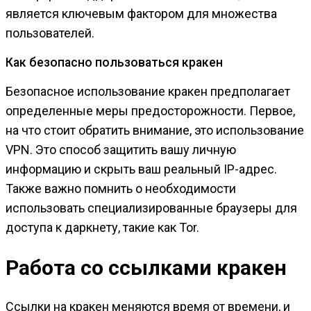
является ключевым фактором для множества
пользователей.
Как безопасно пользоваться кракен
Безопасное использование кракен предполагает
определенные меры предосторожности. Первое,
на что стоит обратить внимание, это использование
VPN. Это способ защитить вашу личную
информацию и скрыть ваш реальный IP-адрес.
Также важно помнить о необходимости
использовать специализированные браузеры для
доступа к даркнету, такие как Tor.
Работа со ссылками кракен
Ссылки на кракен меняются время от времени, и