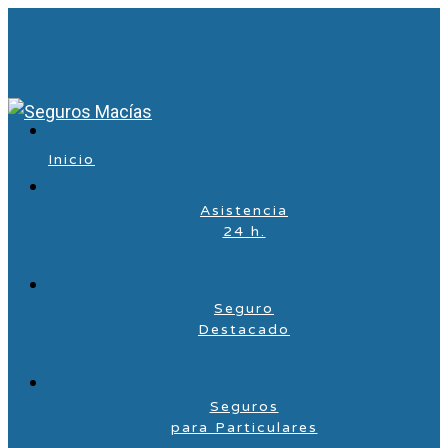
Inicio
Asistencia
24 h.
Seguro
Destacado
Seguros
para Particulares