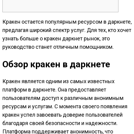
Кракен остается популярным ресурсом в даркнете,
предлагая широкий спектр услуг. Для тех, кто хочет
узнать больше о кракен даркнет рынок, это
руководство станет отличным помощником.
Обзор кракен в даркнете
Кракен является одним из самых известных
платформ в даркнете. Она предоставляет
пользователям доступ к различным анонимным
ресурсам и услугам. С момента своего появления
кракен успел завоевать доверие пользователей
благодаря своей безопасности и надежности.
Платформа поддерживает анонимность, что