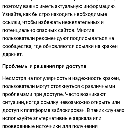
поэтому важно иметь актуальную информацию.
Узнайте, как быстро находить необходимые
ссылки, чтобы избежать нежелательных и
потенциально опасных сайтов. Многие
пользователи рекомендуют подписываться на
сообщества, где обновляются ссылки на кракен
даркнет.
Проблемы и решения при доступе
Несмотря на популярность и надежность кракен,
пользователи могут столкнуться с различными
проблемами при доступе. Часто возникают
ситуации, когда ссылку невозможно открыть или
доступ к платформе заблокирован. В таких случаях
используйте альтернативные зеркала или
проверенные источники для получения