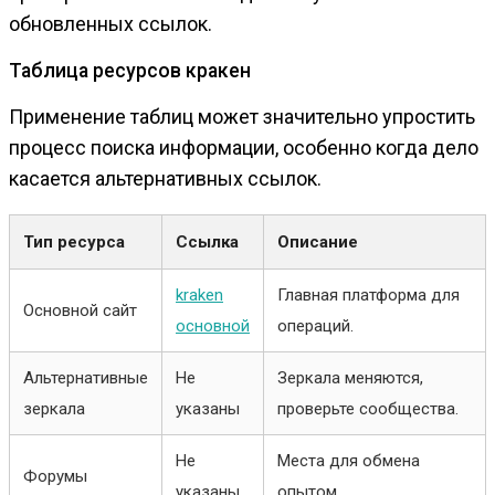
обновленных ссылок.
Таблица ресурсов кракен
Применение таблиц может значительно упростить
процесс поиска информации, особенно когда дело
касается альтернативных ссылок.
Тип ресурса
Ссылка
Описание
kraken
Главная платформа для
Основной сайт
основной
операций.
Альтернативные
Не
Зеркала меняются,
зеркала
указаны
проверьте сообщества.
Не
Места для обмена
Форумы
указаны
опытом.