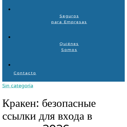
Seguros
para Empresas
Quiénes
Somos
Contacto
Sin categoría
Кракен: безопасные
ссылки для входа в