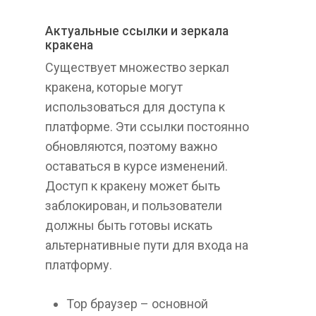
Актуальные ссылки и зеркала
кракена
Существует множество зеркал
кракена, которые могут
использоваться для доступа к
платформе. Эти ссылки постоянно
обновляются, поэтому важно
оставаться в курсе изменений.
Доступ к кракену может быть
заблокирован, и пользователи
должны быть готовы искать
альтернативные пути для входа на
платформу.
Тор браузер – основной