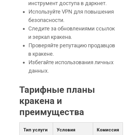
инструмент доступа в даркнет.
Используйте VPN для повышения
безопасности.
Следите за обновлениями ссылок
и зеркал кракена.
Проверяйте репутацию продавцов
в кракене.
Избегайте использования личных
данных.
Тарифные планы
кракена и
преимущества
Тип услуги
Условия
Комиссия