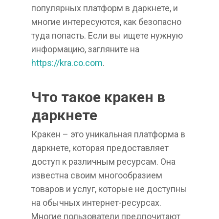
популярных платформ в даркнете, и
многие интересуются, как безопасно
туда попасть. Если вы ищете нужную
информацию, загляните на
https://kra.co.com
.
Что такое кракен в
даркнете
Кракен – это уникальная платформа в
даркнете, которая предоставляет
доступ к различным ресурсам. Она
известна своим многообразием
товаров и услуг, которые не доступны
на обычных интернет-ресурсах.
Многие пользователи предпочитают