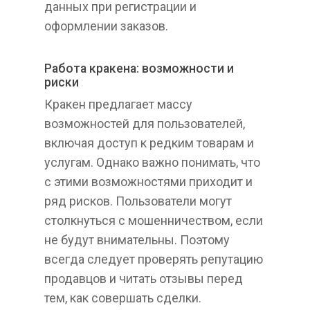
данных при регистрации и
оформлении заказов.
Работа кракена: возможности и
риски
Кракен предлагает массу
возможностей для пользователей,
включая доступ к редким товарам и
услугам. Однако важно понимать, что
с этими возможностями приходит и
ряд рисков. Пользователи могут
столкнуться с мошенничеством, если
не будут внимательны. Поэтому
всегда следует проверять репутацию
продавцов и читать отзывы перед
тем, как совершать сделки.