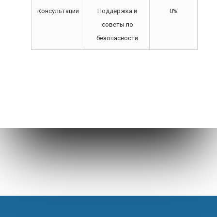
Консультации
Поддержка и
0%
советы по
безопасности