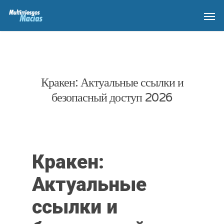
Кракен: Актуальные ссылки и
безопасный доступ 2026
Кракен:
Актуальные
ссылки и