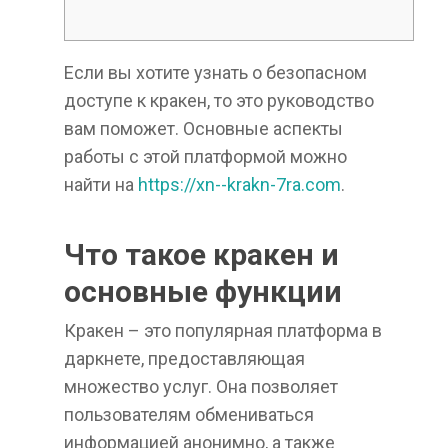
Если вы хотите узнать о безопасном
доступе к кракен, то это руководство
вам поможет. Основные аспекты
работы с этой платформой можно
найти на
https://xn--krakn-7ra.com
.
Что такое кракен и
основные функции
Кракен – это популярная платформа в
даркнете, предоставляющая
множество услуг. Она позволяет
пользователям обмениваться
информацией анонимно, а также