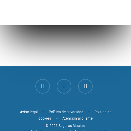
Aviso legal
–
Política de privacidad
–
Política de
cookies
–
Atención al cliente
© 2026 Seguros Macías.