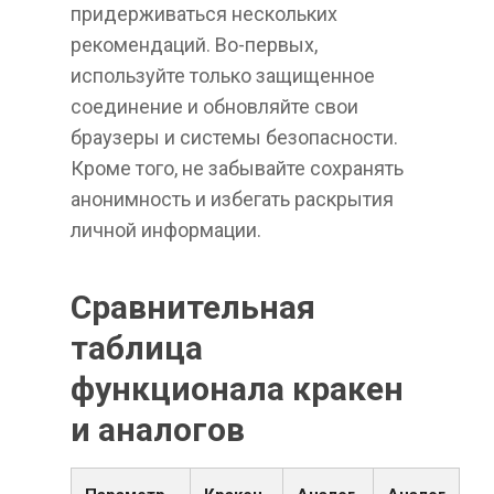
придерживаться нескольких
рекомендаций. Во-первых,
используйте только защищенное
соединение и обновляйте свои
браузеры и системы безопасности.
Кроме того, не забывайте сохранять
анонимность и избегать раскрытия
личной информации.
Сравнительная
таблица
функционала кракен
и аналогов