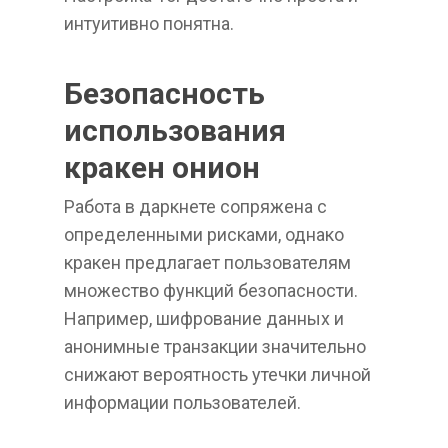
интуитивно понятна.
Безопасность
использования
кракен онион
Работа в даркнете сопряжена с
определенными рисками, однако
кракен предлагает пользователям
множество функций безопасности.
Например, шифрование данных и
анонимные транзакции значительно
снижают вероятность утечки личной
информации пользователей.