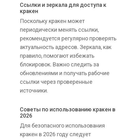
Ссылки и зеркала для доступа к
кракен
Поскольку кракен может
периодически менять ссылки,
рекомендуется регулярно проверять
актуальность адресов. Зеркала, как
правило, помогают избежать
блокировок. Важно следить за
обновлениями и получать рабочие
ссылки через проверенные
источники.
Советы по использованию кракен в
2026
Для безопасного использования
кракен в 2026 году следует