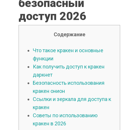
безопасный
доступ 2026
Содержание
Что такое кракен и основные
функции
Как получить доступ к кракен
даркнет
Безопасность использования
кракен онион
Ссылки и зеркала для доступа к
кракен
Советы по использованию
кракен в 2026