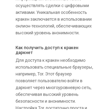
осуществлять сделки с цифровыми
активами. Уникальная особенность
кракен заключается в использовании
онлион-технологий, обеспечивающих
высокий уровень анонимности.
Как получить доступ к кракен
даркнет
Для доступа к кракен необходимо
использовать специальные браузеры,
например, Tor. Этот браузер
позволяет пользователю войти в
даркнет через многоуровневую сеть,
обеспечивая высокий уровень
безопасности и анонимности.
Настройка Tor достаточно проста и