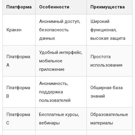
Платформа
Особенности
Преимущества
Анонимный доступ,
Широкий
Кракен
безопасность
функционал,
данных
высокая защита
Удобный интерфейс,
Платформа
Простота
мобильное
A
использования
приложение
Анонимность,
Платформа
Обширная база
поддержка
B
знаний
пользователей
Платформа
Бесплатные курсы,
Образовательные
C
вебинары
материалы