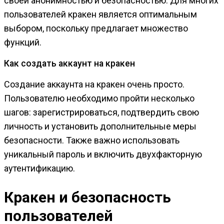
своей анонимностью и безопасностью. Для многих
пользователей кракен является оптимальным
выбором, поскольку предлагает множество
функций.
Как создать аккаунт на кракен
Создание аккаунта на кракен очень просто.
Пользователю необходимо пройти несколько
шагов: зарегистрироваться, подтвердить свою
личность и установить дополнительные меры
безопасности. Также важно использовать
уникальный пароль и включить двухфакторную
аутентификацию.
Кракен и безопасность
пользователей