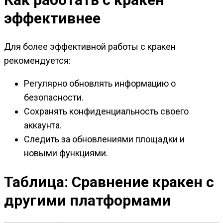
эффективнее
Для более эффективной работы с кракен
рекомендуется:
Регулярно обновлять информацию о
безопасности.
Сохранять конфиденциальность своего
аккаунта.
Следить за обновлениями площадки и
новыми функциями.
Таблица: Сравнение кракен с
другими платформами