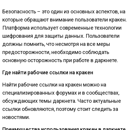
Безопасность – это один из основных аспектов, на
которые обращают внимание пользователи кракен.
Платформа использует современные технологии
шифрования для защиты данных. Пользователи
должны помнить, что несмотря на все меры
предосторожности, необходимо соблюдать
основную осторожность при работе в даркнете.
Где найти рабочие ссылки на кракен
Найти рабочие ссылки на кракен можно на
специализированных форумах и в сообществах,
обсуждающих темы даркнета. Часто актуальные
ссылки обновляются, поэтому стоит следить за
новостями.
Преимущества использования кракен в даркнете