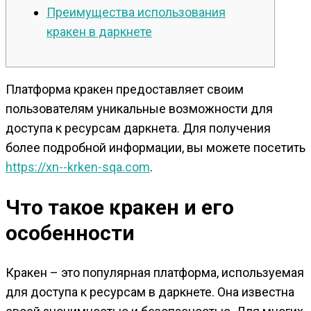
Преимущества использования
кракен в даркнете
Платформа кракен предоставляет своим
пользователям уникальные возможности для
доступа к ресурсам даркнета. Для получения
более подробной информации, вы можете посетить
https://xn--krken-sqa.com
.
Что такое кракен и его
особенности
Кракен – это популярная платформа, используемая
для доступа к ресурсам в даркнете. Она известна