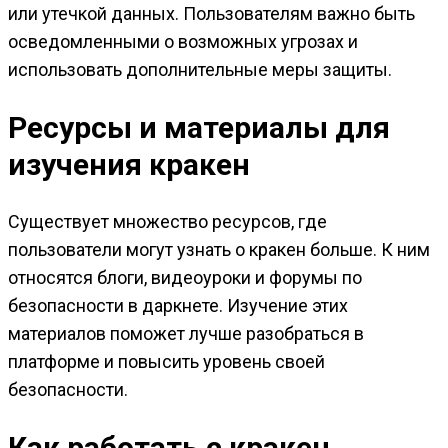
или утечкой данных. Пользователям важно быть
осведомленными о возможных угрозах и
использовать дополнительные меры защиты.
Ресурсы и материалы для
изучения кракен
Существует множество ресурсов, где
пользователи могут узнать о кракен больше. К ним
относятся блоги, видеоуроки и форумы по
безопасности в даркнете. Изучение этих
материалов поможет лучше разобраться в
платформе и повысить уровень своей
безопасности.
Как работать с кракен