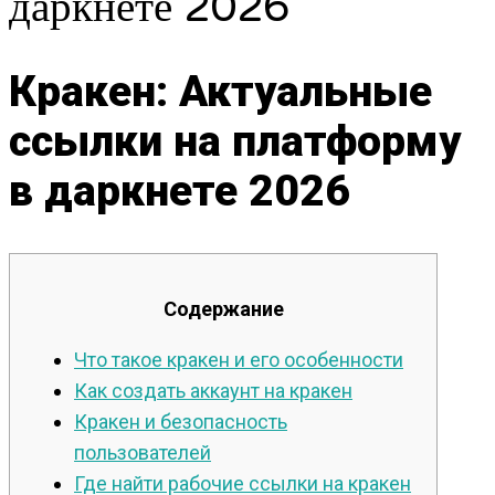
даркнете 2026
Кракен: Актуальные
ссылки на платформу
в даркнете 2026
Содержание
Что такое кракен и его особенности
Как создать аккаунт на кракен
Кракен и безопасность
пользователей
Где найти рабочие ссылки на кракен