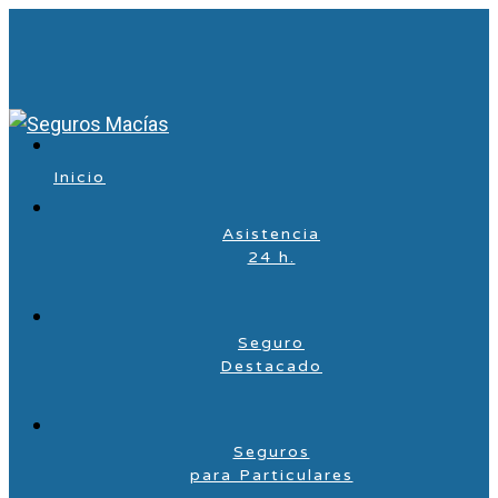
Inicio
Asistencia
24 h.
Seguro
Destacado
Seguros
para Particulares