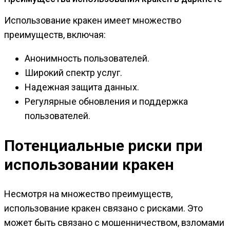
Использование кракен имеет множество
преимуществ, включая:
Анонимность пользователей.
Широкий спектр услуг.
Надежная защита данных.
Регулярные обновления и поддержка
пользователей.
Потенциальные риски при
использовании кракен
Несмотря на множество преимуществ,
использование кракен связано с рисками. Это
может быть связано с мошенничеством, взломами