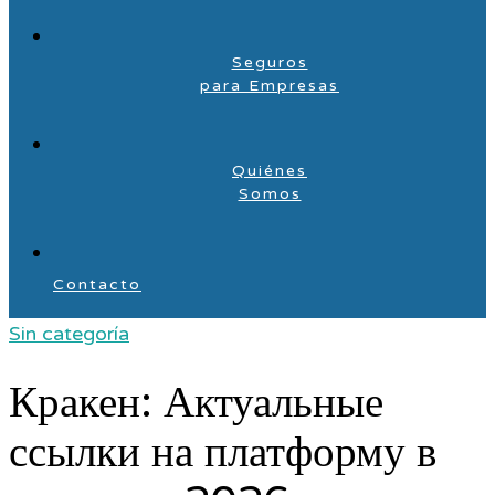
Seguros
para Empresas
Quiénes
Somos
Contacto
Sin categoría
Кракен: Актуальные
ссылки на платформу в