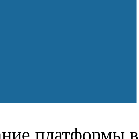
ание платформы в