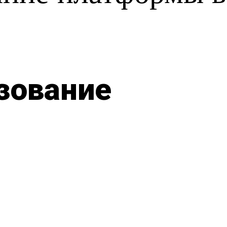
зование