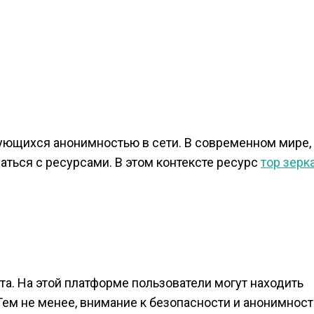
ующихся анонимностью в сети. В современном мире,
аться с ресурсами. В этом контексте ресурс
тор зерк
а. На этой платформе пользователи могут находить
ем не менее, внимание к безопасности и анонимност