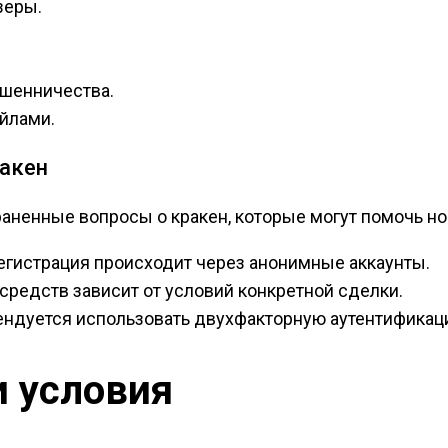
зеры.
шенничества.
айлами.
акен
аненные вопросы о кракен, которые могут помочь но
гистрация происходит через анонимные аккаунты.
средств зависит от условий конкретной сделки.
ндуется использовать двухфакторную аутентификац
 условия