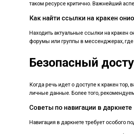
таком ресурсе критично. Важнейший аспе
Как найти ссылки на кракен они
Находить актуальные ссылки на кракен 
форумы или группы в мессенджерах, где
Безопасный досту
Когда речь идет о доступе к кракен тор
личные данные. Более того, рекомендуем
Советы по навигации в даркнете
Навигация в даркнете требует особого п