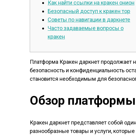
Как найти ссылки на кракен онион
Безопасный доступ к кракен тор
Советы по навигации в даркнете
Часто задаваемые вопросы о
кракен
Платформа Кракен даркнет продолжает н
безопасность и конфиденциальность остаю
становится необходимым для безопасног
Обзор платформы
Кракен даркнет представляет собой один
разнообразные товары и услуги, которые