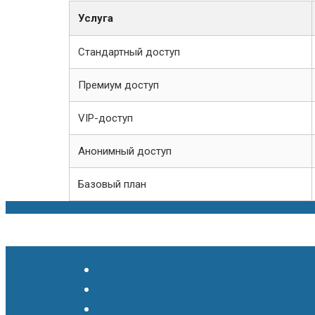
Услуга
Стандартный доступ
Премиум доступ
VIP-доступ
Анонимный доступ
Базовый план