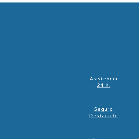
Asistencia
24 h.
Seguro
Destacado