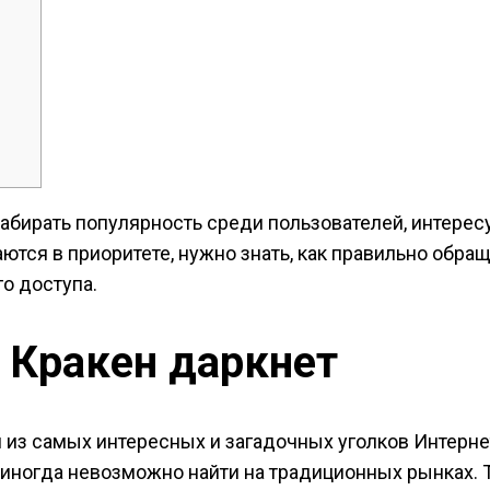
абирать популярность среди пользователей, интерес
тся в приоритете, нужно знать, как правильно обращ
о доступа.
 Кракен даркнет
 из самых интересных и загадочных уголков Интернет
 иногда невозможно найти на традиционных рынках. Т