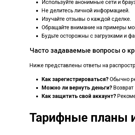
Используйте анонимные сети и брау
Не делитесь личной информацией.
Изучайте отзывы о каждой сделке.
Обращайте внимание на примеры мо
Будьте осторожны с загрузками и ф
Часто задаваемые вопросы о кр
Ниже представлены ответы на распростр
Как зарегистрироваться?
Обычно ре
Можно ли вернуть деньги?
Возврат 
Как защитить свой аккаунт?
Рекоме
Тарифные планы и