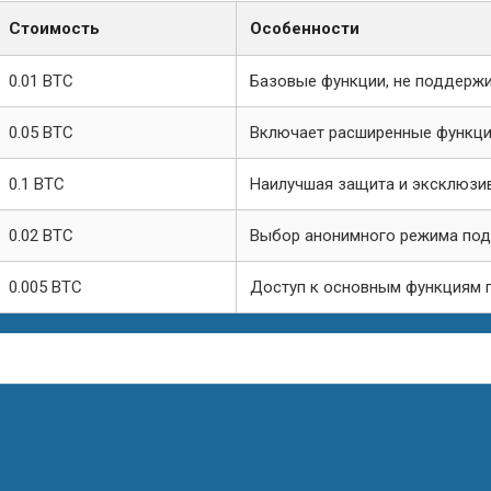
Стоимость
Особенности
0.01 BTC
Базовые функции, не поддерж
0.05 BTC
Включает расширенные функци
0.1 BTC
Наилучшая защита и эксклюзи
0.02 BTC
Выбор анонимного режима по
0.005 BTC
Доступ к основным функциям