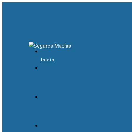
Inicio