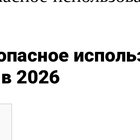
опасное исполь
в 2026