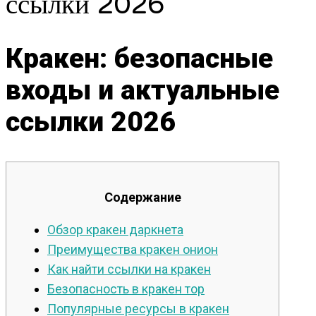
ссылки 2026
Кракен: безопасные
входы и актуальные
ссылки 2026
Содержание
Обзор кракен даркнета
Преимущества кракен онион
Как найти ссылки на кракен
Безопасность в кракен тор
Популярные ресурсы в кракен