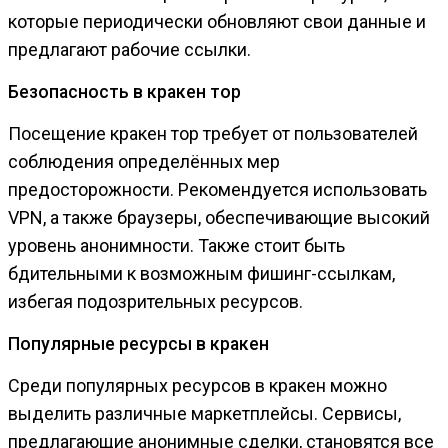
которые периодически обновляют свои данные и
предлагают рабочие ссылки.
Безопасность в кракен тор
Посещение кракен тор требует от пользователей
соблюдения определённых мер
предосторожности. Рекомендуется использовать
VPN, а также браузеры, обеспечивающие высокий
уровень анонимности. Также стоит быть
бдительными к возможным фишинг-ссылкам,
избегая подозрительных ресурсов.
Популярные ресурсы в кракен
Среди популярных ресурсов в кракен можно
выделить различные маркетплейсы. Сервисы,
предлагающие анонимные сделки, становятся все