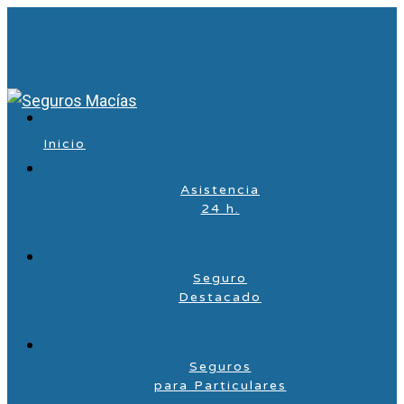
Inicio
Asistencia
24 h.
Seguro
Destacado
Seguros
para Particulares