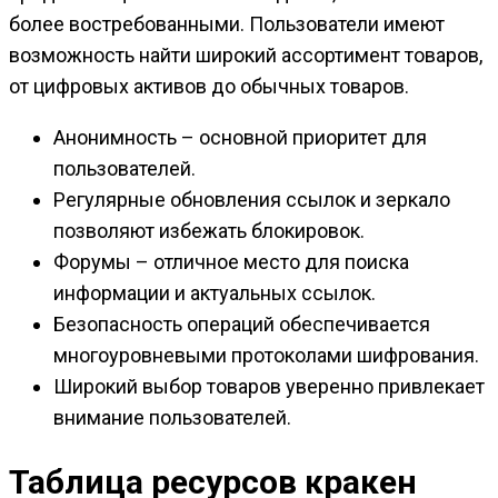
более востребованными. Пользователи имеют
возможность найти широкий ассортимент товаров,
от цифровых активов до обычных товаров.
Анонимность – основной приоритет для
пользователей.
Регулярные обновления ссылок и зеркало
позволяют избежать блокировок.
Форумы – отличное место для поиска
информации и актуальных ссылок.
Безопасность операций обеспечивается
многоуровневыми протоколами шифрования.
Широкий выбор товаров уверенно привлекает
внимание пользователей.
Таблица ресурсов кракен