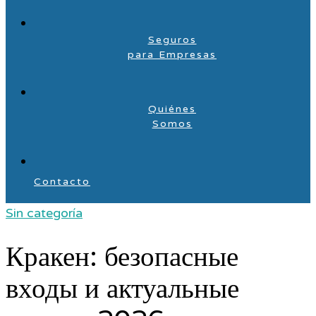
Seguros
para Empresas
Quiénes
Somos
Contacto
Sin categoría
Кракен: безопасные
входы и актуальные