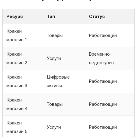
Ресурс
Тип
Статус
Кракен
Товары
Работающий
магазин 1
Кракен
Временно
Услуги
магазин 2
недоступен
Кракен
Цифровые
Работающий
магазин 3
активы
Кракен
Товары
Работающий
магазин 4
Кракен
Услуги
Работающий
магазин 5