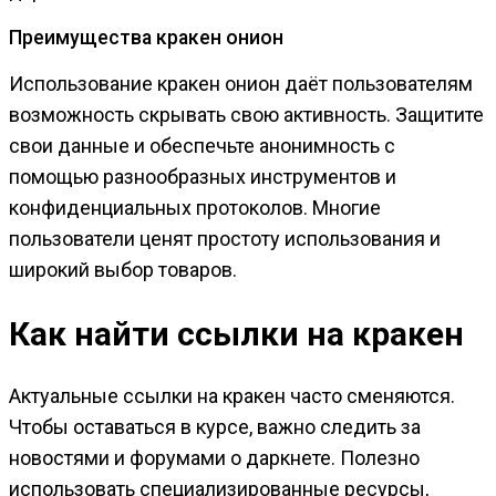
Преимущества кракен онион
Использование кракен онион даёт пользователям
возможность скрывать свою активность. Защитите
свои данные и обеспечьте анонимность с
помощью разнообразных инструментов и
конфиденциальных протоколов. Многие
пользователи ценят простоту использования и
широкий выбор товаров.
Как найти ссылки на кракен
Актуальные ссылки на кракен часто сменяются.
Чтобы оставаться в курсе, важно следить за
новостями и форумами о даркнете. Полезно
использовать специализированные ресурсы,