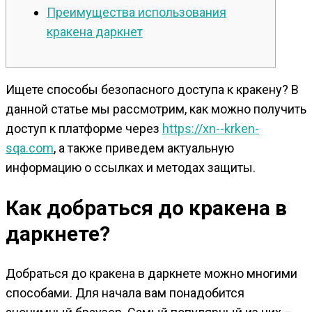
Преимущества использования
кракена даркнет
Ищете способы безопасного доступа к кракену? В
данной статье мы рассмотрим, как можно получить
доступ к платформе через
https://xn--krken-
sqa.com
, а также приведем актуальную
информацию о ссылках и методах защиты.
Как добраться до кракена в
даркнете?
Добраться до кракена в даркнете можно многими
способами. Для начала вам понадобится