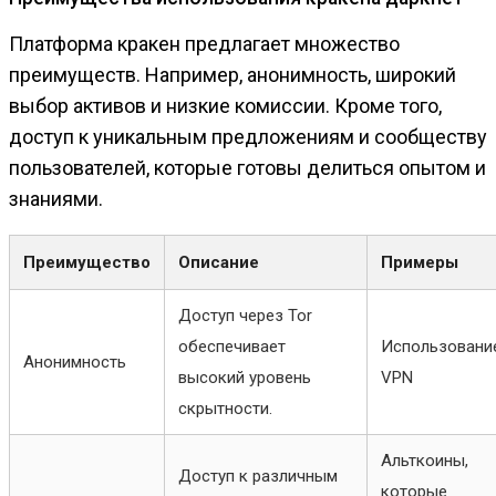
Платформа кракен предлагает множество
преимуществ. Например, анонимность, широкий
выбор активов и низкие комиссии. Кроме того,
доступ к уникальным предложениям и сообществу
пользователей, которые готовы делиться опытом и
знаниями.
Преимущество
Описание
Примеры
Доступ через Tor
обеспечивает
Использовани
Анонимность
высокий уровень
VPN
скрытности.
Альткоины,
Доступ к различным
которые