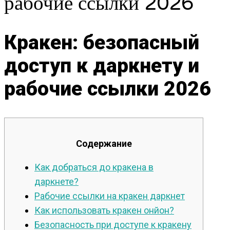
рабочие ссылки 2026
Кракен: безопасный
доступ к даркнету и
рабочие ссылки 2026
Содержание
Как добраться до кракена в
даркнете?
Рабочие ссылки на кракен даркнет
Как использовать кракен онйон?
Безопасность при доступе к кракену