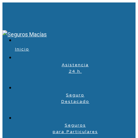
Inicio
Asistencia
24 h.
Seguro
Destacado
Seguros
para Particulares