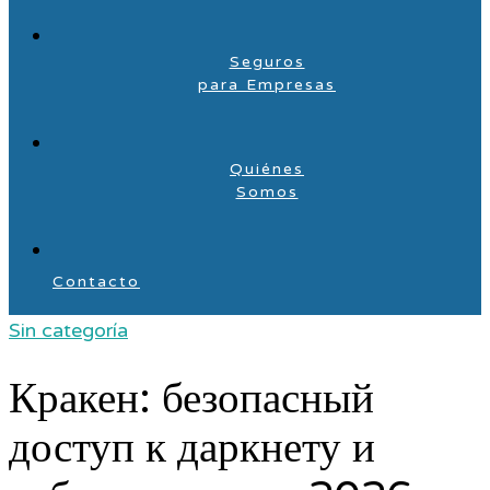
Seguros
para Empresas
Quiénes
Somos
Contacto
Sin categoría
Кракен: безопасный
доступ к даркнету и