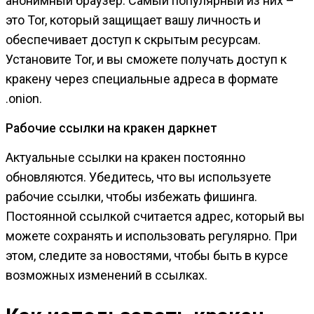
анонимный браузер. Самый популярный из них –
это Tor, который защищает вашу личность и
обеспечивает доступ к скрытым ресурсам.
Установите Tor, и вы сможете получать доступ к
кракену через специальные адреса в формате
.onion.
Рабочие ссылки на кракен даркнет
Актуальные ссылки на кракен постоянно
обновляются. Убедитесь, что вы используете
рабочие ссылки, чтобы избежать фишинга.
Постоянной ссылкой считается адрес, который вы
можете сохранять и использовать регулярно. При
этом, следите за новостями, чтобы быть в курсе
возможных изменений в ссылках.