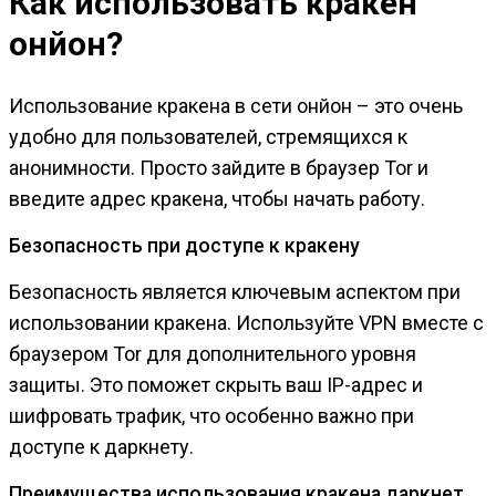
Как использовать кракен
онйон?
Использование кракена в сети онйон – это очень
удобно для пользователей, стремящихся к
анонимности. Просто зайдите в браузер Tor и
введите адрес кракена, чтобы начать работу.
Безопасность при доступе к кракену
Безопасность является ключевым аспектом при
использовании кракена. Используйте VPN вместе с
браузером Tor для дополнительного уровня
защиты. Это поможет скрыть ваш IP-адрес и
шифровать трафик, что особенно важно при
доступе к даркнету.
Преимущества использования кракена даркнет