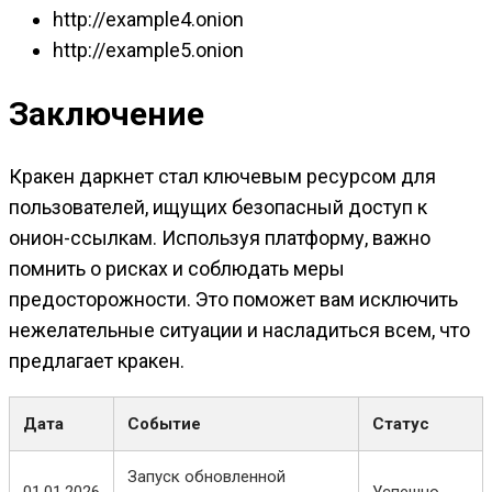
http://example4.onion
http://example5.onion
Заключение
Кракен даркнет стал ключевым ресурсом для
пользователей, ищущих безопасный доступ к
онион-ссылкам. Используя платформу, важно
помнить о рисках и соблюдать меры
предосторожности. Это поможет вам исключить
нежелательные ситуации и насладиться всем, что
предлагает кракен.
Дата
Событие
Статус
Запуск обновленной