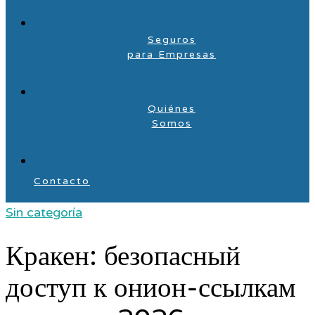
Seguros
para Empresas
Quiénes
Somos
Contacto
Sin categoría
Кракен: безопасный
доступ к онион-ссылкам