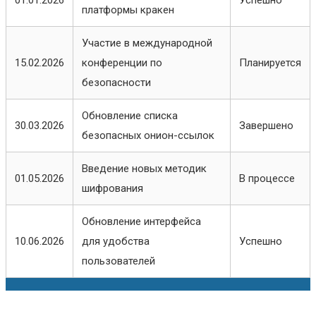
01.01.2026
Успешно
платформы кракен
Участие в международной
15.02.2026
конференции по
Планируется
безопасности
Обновление списка
30.03.2026
Завершено
безопасных онион-ссылок
Введение новых методик
01.05.2026
В процессе
шифрования
Обновление интерфейса
10.06.2026
для удобства
Успешно
пользователей