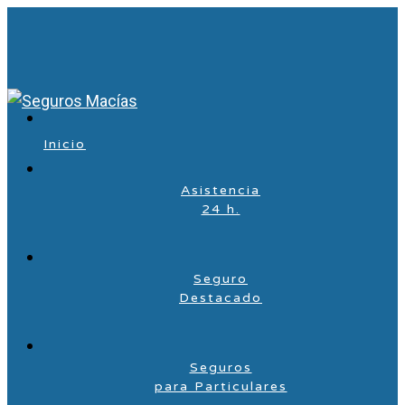
Inicio
Asistencia
24 h.
Seguro
Destacado
Seguros
para Particulares