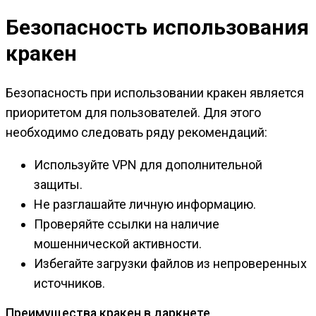
Безопасность использования
кракен
Безопасность при использовании кракен является
приоритетом для пользователей. Для этого
необходимо следовать ряду рекомендаций:
Используйте VPN для дополнительной
защиты.
Не разглашайте личную информацию.
Проверяйте ссылки на наличие
мошеннической активности.
Избегайте загрузки файлов из непроверенных
источников.
Преимущества кракен в даркнете