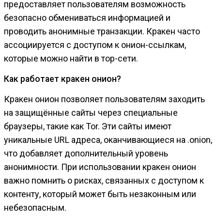
предоставляет пользователям возможность
безопасно обмениваться информацией и
проводить анонимные транзакции. Кракен часто
ассоциируется с доступом к онион-ссылкам,
которые можно найти в тор-сети.
Как работает кракен онион?
Кракен онион позволяет пользователям заходить
на защищённые сайты через специальные
браузеры, такие как Tor. Эти сайты имеют
уникальные URL адреса, оканчивающиеся на .onion,
что добавляет дополнительный уровень
анонимности. При использовании кракен онион
важно помнить о рисках, связанных с доступом к
контенту, который может быть незаконным или
небезопасным.