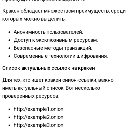
Кракен обладает множеством преимуществ, среди
которых можно выделить:
Анонимность пользователей.
Доступ к эксклюзивным ресурсам.
Безопасные методы транзакций.
Современные технологии шифрования.
Список актуальных ссылок на кракен
Для тех, кто ищет кракен онион-ссылки, важно
иметь актуальный список. Вот несколько
проверенных ресурсов:
http://example1.onion
http://example2.onion
http://example3.onion