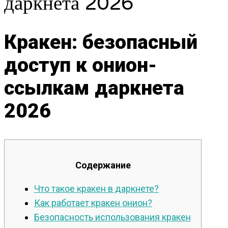
даркнета 2026
Кракен: безопасный
доступ к онион-
ссылкам даркнета
2026
Содержание
Что такое кракен в даркнете?
Как работает кракен онион?
Безопасность использования кракен