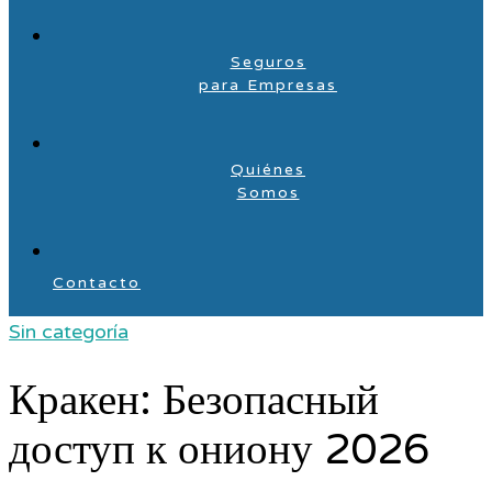
Seguros
para Empresas
Quiénes
Somos
Contacto
Sin categoría
Кракен: Безопасный
доступ к ониону 2026