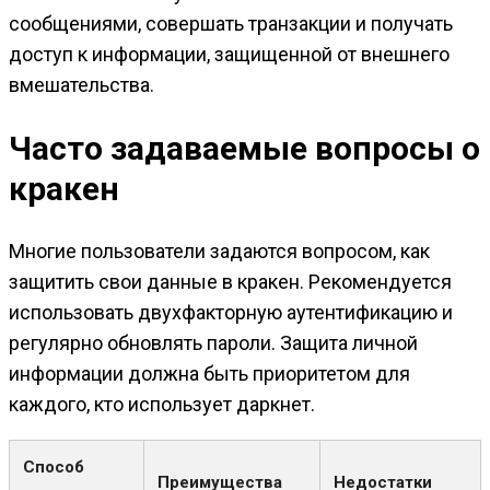
сообщениями, совершать транзакции и получать
доступ к информации, защищенной от внешнего
вмешательства.
Часто задаваемые вопросы о
кракен
Многие пользователи задаются вопросом, как
защитить свои данные в кракен. Рекомендуется
использовать двухфакторную аутентификацию и
регулярно обновлять пароли. Защита личной
информации должна быть приоритетом для
каждого, кто использует даркнет.
Способ
Преимущества
Недостатки