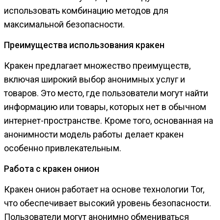
использовать комбинацию методов для
максимальной безопасности.
Преимущества использования кракен
Кракен предлагает множество преимуществ,
включая широкий выбор анонимных услуг и
товаров. Это место, где пользователи могут найти
информацию или товары, которых нет в обычном
интернет-пространстве. Кроме того, основанная на
анонимности модель работы делает кракен
особенно привлекательным.
Работа с кракен онион
Кракен онион работает на основе технологии Tor,
что обеспечивает высокий уровень безопасности.
Пользователи могут анонимно обмениваться