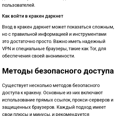
пользователей.
Как войти в кракен даркнет
Вход в кракен даркнет может показаться сложным,
но с правильной информацией и инструментами
это достаточно просто. Важно иметь надежный
VPN и специальные браузеры, такие как Tor, для
обеспечения своей анонимности.
Методы безопасного доступа
Существует несколько методов безопасного
доступа к кракену. Основные из них включают
использование прямых ссылок, прокси-серверов и
защищенных браузеров. Каждый подход имеет
свои плюсы и минусы, и рекомендуется