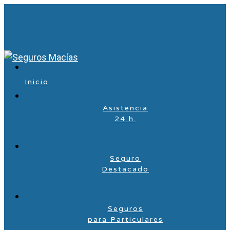
Inicio
Asistencia
24 h.
Seguro
Destacado
Seguros
para Particulares