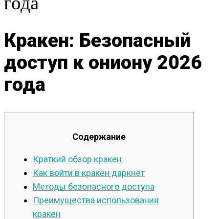
года
Кракен: Безопасный
доступ к ониону 2026
года
Содержание
Краткий обзор кракен
Как войти в кракен даркнет
Методы безопасного доступа
Преимущества использования
кракен