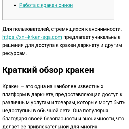
Работа с кракен онион
Для пользователей, стремящихся к анонимности,
https://xn--krken-sqa.com
предлагает уникальные
решения для доступа к кракен даркнету и другим
ресурсам.
Краткий обзор кракен
Кракен – это одна из наиболее известных
платформ в даркнете, предоставляющая доступ к
различным услугам и товарам, которые могут быть
недоступны в обычной сети. Она популярна
благодаря своей безопасности и анонимности, что
делает её привлекательной для многих