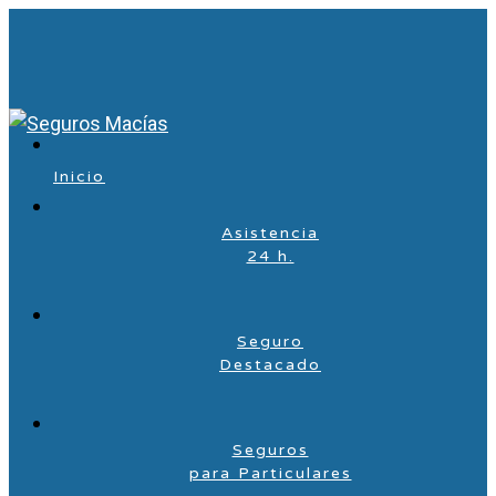
Inicio
Asistencia
24 h.
Seguro
Destacado
Seguros
para Particulares