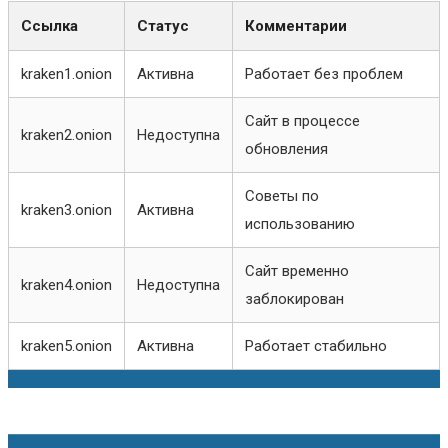
Ссылка
Статус
Комментарии
kraken1.onion
Активна
Работает без проблем
Сайт в процессе
kraken2.onion
Недоступна
обновления
Советы по
kraken3.onion
Активна
использованию
Сайт временно
kraken4.onion
Недоступна
заблокирован
kraken5.onion
Активна
Работает стабильно