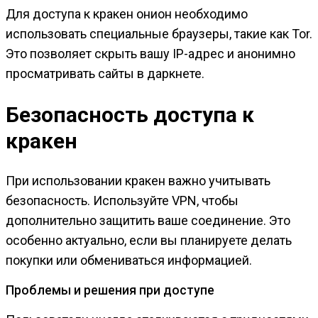
Для доступа к кракен онион необходимо
использовать специальные браузеры, такие как Tor.
Это позволяет скрыть вашу IP-адрес и анонимно
просматривать сайты в даркнете.
Безопасность доступа к
кракен
При использовании кракен важно учитывать
безопасность. Используйте VPN, чтобы
дополнительно защитить ваше соединение. Это
особенно актуально, если вы планируете делать
покупки или обмениваться информацией.
Проблемы и решения при доступе