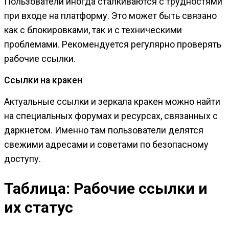
Пользователи иногда сталкиваются с трудностями
при входе на платформу. Это может быть связано
как с блокировками, так и с техническими
проблемами. Рекомендуется регулярно проверять
рабочие ссылки.
Ссылки на кракен
Актуальные ссылки и зеркала кракен можно найти
на специальных форумах и ресурсах, связанных с
даркнетом. Именно там пользователи делятся
свежими адресами и советами по безопасному
доступу.
Таблица: Рабочие ссылки и
их статус