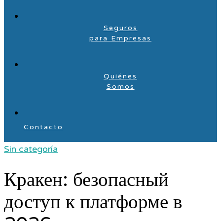
Seguros
para Empresas
Quiénes
Somos
Contacto
Sin categoría
Кракен: безопасный
доступ к платформе в