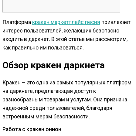
Платформа
кракен маркетплейс песня
привлекает
интерес пользователей, желающих безопасно
входить в даркнет. В этой статье мы рассмотрим,
как правильно им пользоваться.
Обзор кракен даркнета
Кракен – это одна из самых популярных платформ
на даркнете, предлагающая доступ к
разнообразным товарам и услугам. Она признана
надежной среди пользователей, благодаря
встроенным мерам безопасности.
Работа с кракен онион