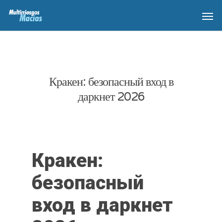
Кракен: безопасный вход в
даркнет 2026
Кракен:
безопасный
вход в даркнет