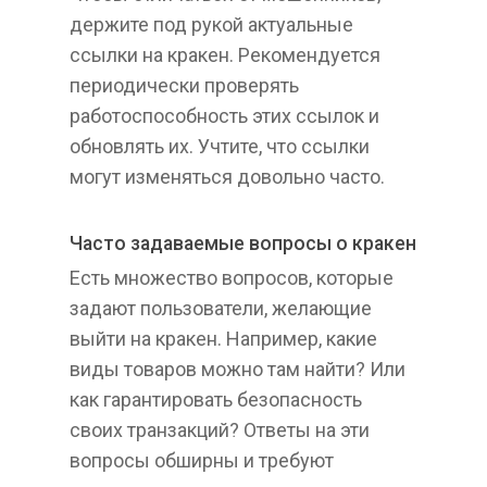
держите под рукой актуальные
ссылки на кракен. Рекомендуется
периодически проверять
работоспособность этих ссылок и
обновлять их. Учтите, что ссылки
могут изменяться довольно часто.
Часто задаваемые вопросы о кракен
Есть множество вопросов, которые
задают пользователи, желающие
выйти на кракен. Например, какие
виды товаров можно там найти? Или
как гарантировать безопасность
своих транзакций? Ответы на эти
вопросы обширны и требуют