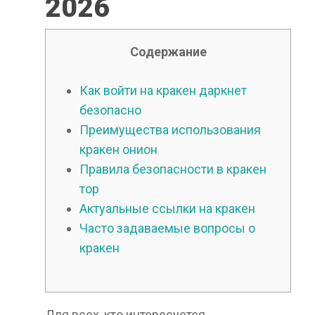
2026
Содержание
Как войти на кракен даркнет
безопасно
Преимущества использования
кракен онион
Правила безопасности в кракен
тор
Актуальные ссылки на кракен
Часто задаваемые вопросы о
кракен
Для всех, кто интересуется