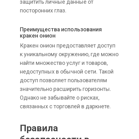
защитить личные данные от
посторонних глаз.
Преимущества использования
кракен онион
Кракен онион предоставляет доступ
к уникальному окружению, где можно
найти множество услуг и товаров,
недоступных в обычной сети. Такой
доступ позволяет пользователям
значительно расширить горизонты.
Однако не забывайте о рисках,
связанных с торговлей в даркнете.
Правила