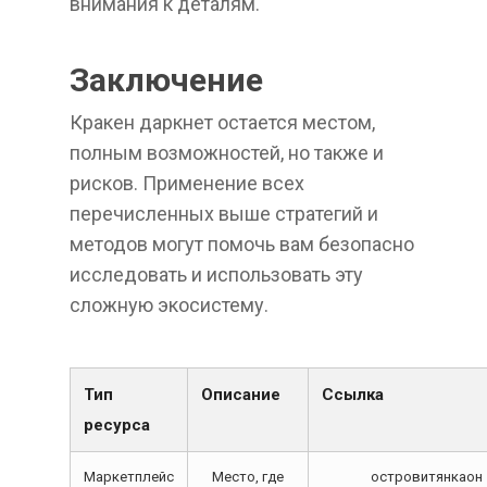
внимания к деталям.
Заключение
Кракен даркнет остается местом,
полным возможностей, но также и
рисков. Применение всех
перечисленных выше стратегий и
методов могут помочь вам безопасно
исследовать и использовать эту
сложную экосистему.
Тип
Описание
Ссылка
ресурса
Маркетплейс
Место, где
островитянкаон