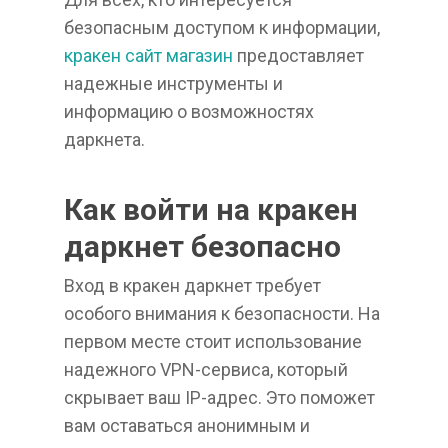
безопасным доступом к информации,
кракен сайт магазин
предоставляет
надежные инструменты и
информацию о возможностях
даркнета.
Как войти на кракен
даркнет безопасно
Вход в кракен даркнет требует
особого внимания к безопасности. На
первом месте стоит использование
надежного VPN-сервиса, который
скрывает ваш IP-адрес. Это поможет
вам оставаться анонимным и