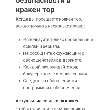
безопасности в
кракен тор
Когда вы посещаете кракен тор,
важно помнить несколько правил:
Используйте только проверенные
ссылки и зеркала.
Не сообщайте окружающим о
своих действиях в даркнете.
Каждый раз очищайте кэш
браузера после использования.
Следите за обновлениями
программного обеспечения.
Актуальные ссылки на кракен
Чтобы отличаться от мошенников,