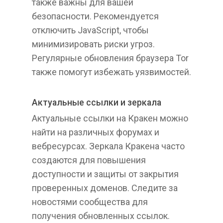
также важны для вашей
безопасности. Рекомендуется
отключить JavaScript, чтобы
минимизировать риски угроз.
Регулярные обновления браузера Tor
также помогут избежать уязвимостей.
Актуальные ссылки и зеркала
Актуальные ссылки на Кракен можно
найти на различных форумах и
вебресурсах. Зеркала Кракена часто
создаются для повышения
доступности и защиты от закрытия
проверенных доменов. Следите за
новостями сообщества для
получения обновленных ссылок.