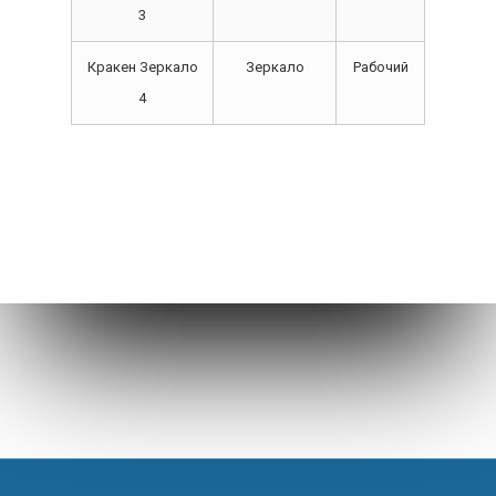
3
Кракен Зеркало
Зеркало
Рабочий
4