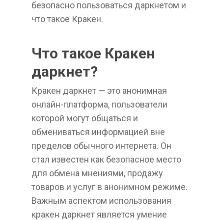
безопасно пользоваться даркнетом и
что такое Кракен.
Что такое Кракен
даркнет?
Кракен даркнет — это анонимная
онлайн-платформа, пользователи
которой могут общаться и
обмениваться информацией вне
пределов обычного интернета. Он
стал известен как безопасное место
для обмена мнениями, продажу
товаров и услуг в анонимном режиме.
Важным аспектом использования
кракен даркнет является умение