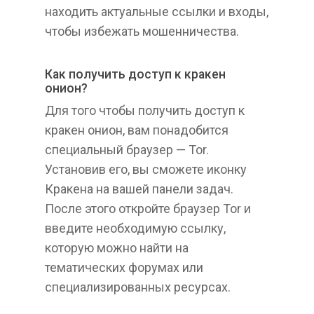
находить актуальные ссылки и входы,
чтобы избежать мошенничества.
Как получить доступ к кракен
онион?
Для того чтобы получить доступ к
кракен онион, вам понадобится
специальный браузер — Tor.
Установив его, вы сможете иконку
Кракена на вашей панели задач.
После этого откройте браузер Tor и
введите необходимую ссылку,
которую можно найти на
тематических форумах или
специализированных ресурсах.