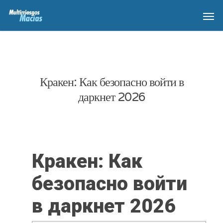
Кракен: Как безопасно войти в
даркнет 2026
Кракен: Как
безопасно войти
в даркнет 2026