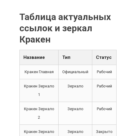
Таблица актуальных
ссылок и зеркал
Кракен
Название
Тип
Статус
Кракен Главная
Официальный
Рабочий
Кракен Зеркало
Зеркало
Рабочий
1
Кракен Зеркало
Зеркало
Рабочий
2
Кракен Зеркало
Зеркало
Закрыто