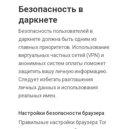
Безопасность в
даркнете
Безопасность пользователей в
даркнете должна быть одним из
главных приоритетов. Использование
виртуальных частных сетей (VPN) и
анонимных систем оплаты поможет
защитить вашу личную информацию.
Следует избегать разглашения
личных данных и использования
реальных имен.
Настройки безопасности браузера
Правильные настройки браузера Tor