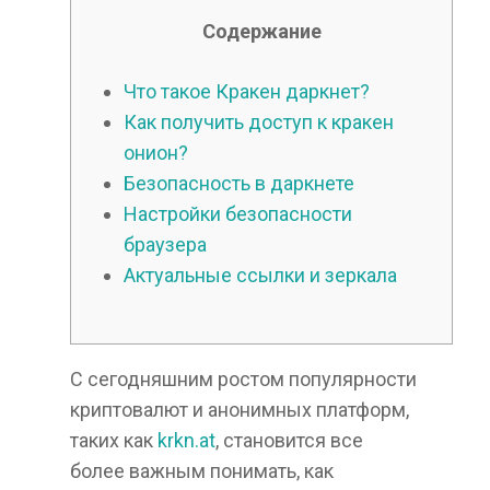
Содержание
Что такое Кракен даркнет?
Как получить доступ к кракен
онион?
Безопасность в даркнете
Настройки безопасности
браузера
Актуальные ссылки и зеркала
С сегодняшним ростом популярности
криптовалют и анонимных платформ,
таких как
krkn.at
, становится все
более важным понимать, как