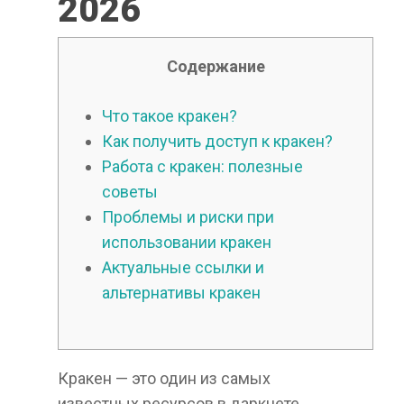
2026
Содержание
Что такое кракен?
Как получить доступ к кракен?
Работа с кракен: полезные
советы
Проблемы и риски при
использовании кракен
Актуальные ссылки и
альтернативы кракен
Кракен — это один из самых
известных ресурсов в даркнете,