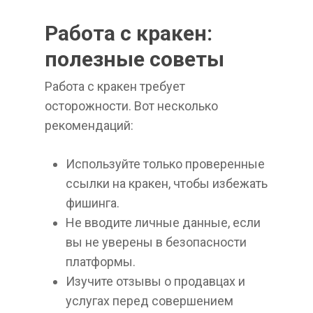
Работа с кракен:
полезные советы
Работа с кракен требует
осторожности. Вот несколько
рекомендаций:
Используйте только проверенные
ссылки на кракен, чтобы избежать
фишинга.
Не вводите личные данные, если
вы не уверены в безопасности
платформы.
Изучите отзывы о продавцах и
услугах перед совершением