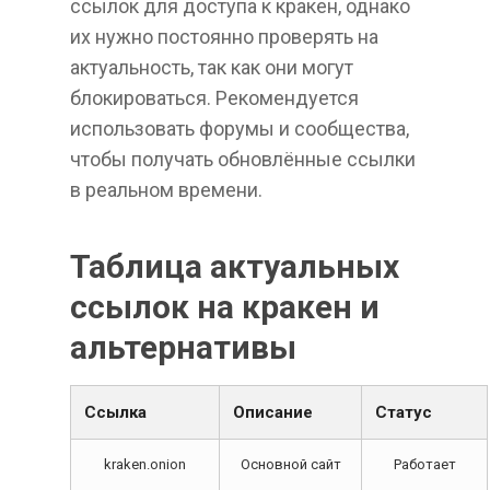
ссылок для доступа к кракен, однако
их нужно постоянно проверять на
актуальность, так как они могут
блокироваться. Рекомендуется
использовать форумы и сообщества,
чтобы получать обновлённые ссылки
в реальном времени.
Таблица актуальных
ссылок на кракен и
альтернативы
Ссылка
Описание
Статус
kraken.onion
Основной сайт
Работает