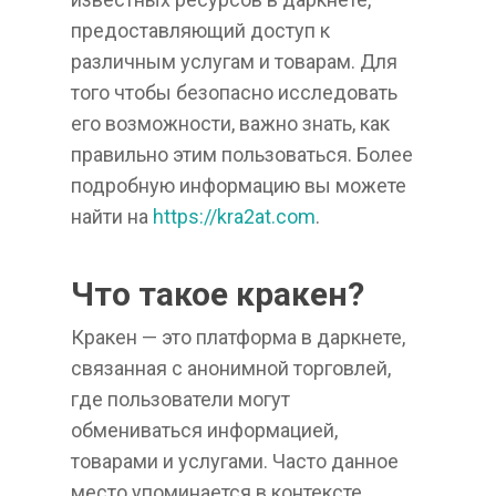
предоставляющий доступ к
различным услугам и товарам. Для
того чтобы безопасно исследовать
его возможности, важно знать, как
правильно этим пользоваться. Более
подробную информацию вы можете
найти на
https://kra2at.com
.
Что такое кракен?
Кракен — это платформа в даркнете,
связанная с анонимной торговлей,
где пользователи могут
обмениваться информацией,
товарами и услугами. Часто данное
место упоминается в контексте