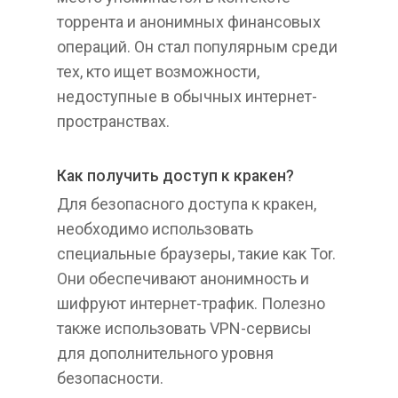
торрента и анонимных финансовых
операций. Он стал популярным среди
тех, кто ищет возможности,
недоступные в обычных интернет-
пространствах.
Как получить доступ к кракен?
Для безопасного доступа к кракен,
необходимо использовать
специальные браузеры, такие как Tor.
Они обеспечивают анонимность и
шифруют интернет-трафик. Полезно
также использовать VPN-сервисы
для дополнительного уровня
безопасности.