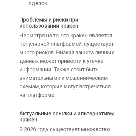
сделок.
Проблемы и риски при
использовании кракен
Несмотря на то, что кракен является
популярной платформой, существует
много рисков. Низкая защита личных
данных может привести к утечке
информации. Также стоит быть
внимательными к мошенническим
схемам, которые могут встречаться
на платформе.
Актуальные ссылки и альтернативы
кракен
В 2026 году существует множество