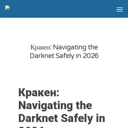
Кракен: Navigating the
Darknet Safely in 2026
Кракен:
Navigating the
Darknet Safely in