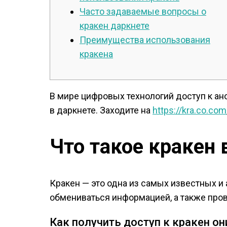
Часто задаваемые вопросы о
кракен даркнете
Преимущества использования
кракена
В мире цифровых технологий доступ к а
в даркнете. Заходите на
https://kra.co.com
Что такое кракен 
Кракен — это одна из самых известных и
обмениваться информацией, а также про
Как получить доступ к кракен он