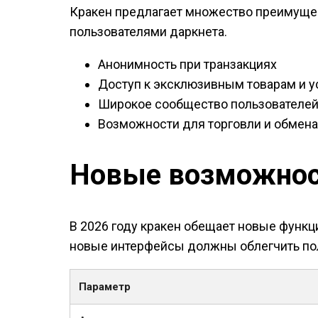
Кракен предлагает множество преимущест
пользователями даркнета.
Анонимность при транзакциях
Доступ к эксклюзивным товарам и у
Широкое сообщество пользователе
Возможности для торговли и обмен
Новые возможност
В 2026 году кракен обещает новые функ
новые интерфейсы должны облегчить по
Параметр