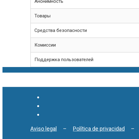
Анонимность
Товары
Средства безопасности
Комиссии
Поддержка пользователей
Aviso legal
–
Política de privacidad