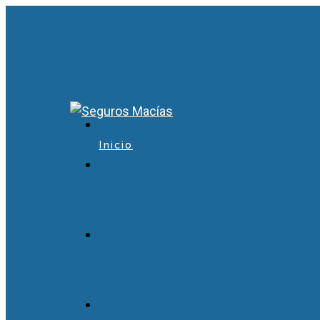
Inicio