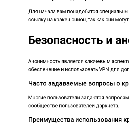
Для начала вам понадобится специальный 
ссылку на кракен онион, так как они могу
Безопасность и а
Анонимность является ключевым аспектом
обеспечение и использовать VPN для до
Часто задаваемые вопросы о кр
Многие пользователи задаются вопросам
сообществе пользователей даркнета.
Преимущества использования к