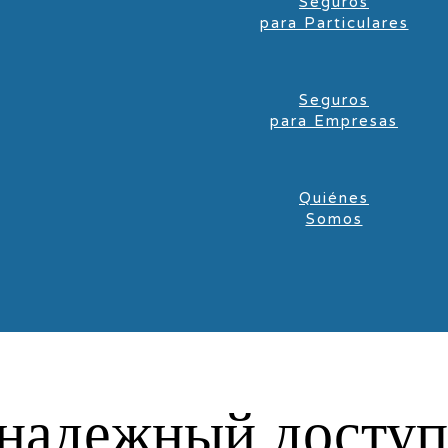
Seguros
para Particulares
Seguros
para Empresas
Quiénes
Somos
надежный доступ