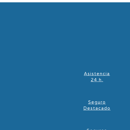
Asistencia
24 h.
Seguro
Destacado