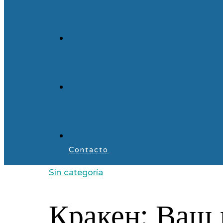
Contacto
Sin categoría
Кракен: Ваш 