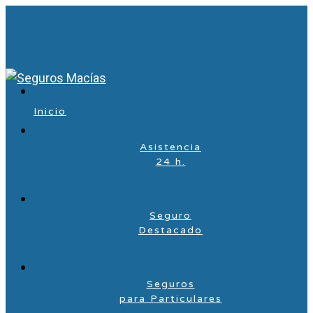
Inicio
Asistencia
24 h.
Seguro
Destacado
Seguros
para Particulares