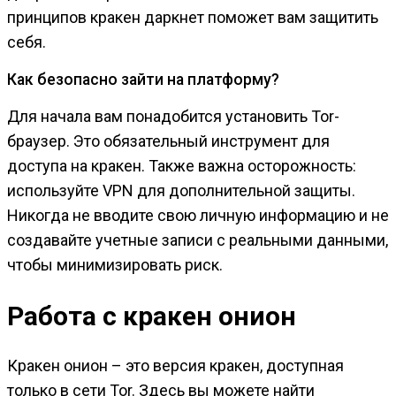
принципов кракен даркнет поможет вам защитить
себя.
Как безопасно зайти на платформу?
Для начала вам понадобится установить Tor-
браузер. Это обязательный инструмент для
доступа на кракен. Также важна осторожность:
используйте VPN для дополнительной защиты.
Никогда не вводите свою личную информацию и не
создавайте учетные записи с реальными данными,
чтобы минимизировать риск.
Работа с кракен онион
Кракен онион – это версия кракен, доступная
только в сети Tor. Здесь вы можете найти