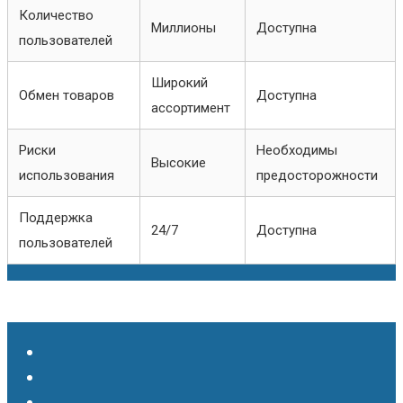
Количество
Миллионы
Доступна
пользователей
Широкий
Обмен товаров
Доступна
ассортимент
Риски
Необходимы
Высокие
использования
предосторожности
Поддержка
24/7
Доступна
пользователей