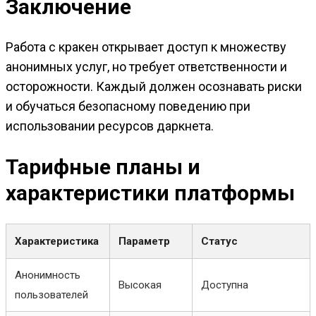
Заключение
Работа с кракен открывает доступ к множеству
анонимных услуг, но требует ответственности и
осторожности. Каждый должен осознавать риски
и обучаться безопасному поведению при
использовании ресурсов даркнета.
Тарифные планы и
характеристики платформы
Характеристика
Параметр
Статус
Анонимность
Высокая
Доступна
пользователей