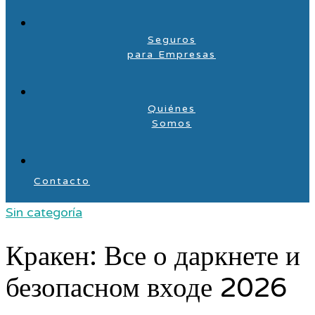
Seguros
para Empresas
Quiénes
Somos
Contacto
Sin categoría
Кракен: Все о даркнете и
безопасном входе 2026