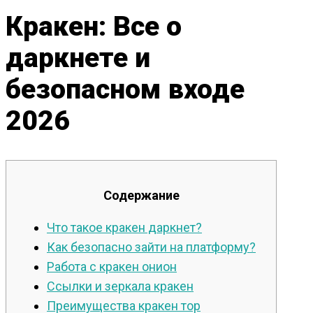
Кракен: Все о
даркнете и
безопасном входе
2026
Содержание
Что такое кракен даркнет?
Как безопасно зайти на платформу?
Работа с кракен онион
Ссылки и зеркала кракен
Преимущества кракен тор