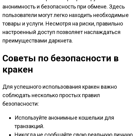
анонимность и безопасность при обмене. Здесь
пользователи могут легко находить необходимые
товары и услуги. Несмотря на риски, правильно
настроенный доступ позволяет наслаждаться
преимуществами даркнета.
Советы по безопасности в
кракен
Для успешного использования кракен важно
соблюдать несколько простых правил
безопасности:
Используйте анонимные кошельки для
транзакций.
Никогда не сообщайте свою реальную личную