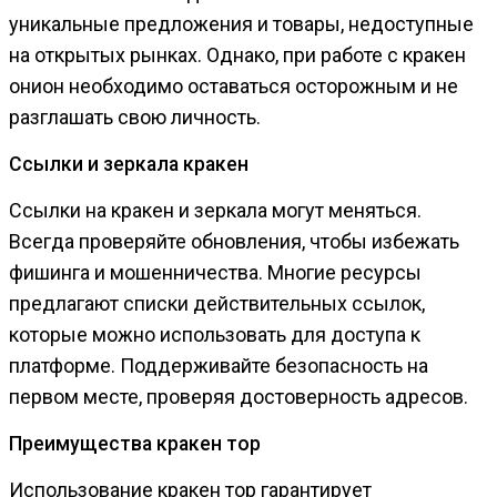
уникальные предложения и товары, недоступные
на открытых рынках. Однако, при работе с кракен
онион необходимо оставаться осторожным и не
разглашать свою личность.
Ссылки и зеркала кракен
Ссылки на кракен и зеркала могут меняться.
Всегда проверяйте обновления, чтобы избежать
фишинга и мошенничества. Многие ресурсы
предлагают списки действительных ссылок,
которые можно использовать для доступа к
платформе. Поддерживайте безопасность на
первом месте, проверяя достоверность адресов.
Преимущества кракен тор
Использование кракен тор гарантирует