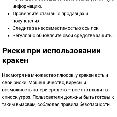
информацию.
Проверяйте отзывы о продавцах и
покупателях.
Следите за несовместимостью ссылок.
Регулярно обновляйте свои средства защиты.
Риски при использовании
кракен
Несмотря на множество плюсов, у кракен есть и
свои риски. Мошенничество, вирусы и
возможность потери средств – всё это входит в
список угроз. Пользователи должны быть готовы к
таким вызовам, соблюдая правила безопасности.