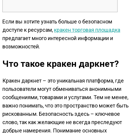
Если вы хотите узнать больше о безопасном
доступе к ресурсам,
кракен торговая площадка
предлагает много интересной информации и
возможностей.
Что такое кракен даркнет?
Кракен даркнет – это уникальная платформа, где
пользователи могут обмениваться анонимными
сообщениями, товарами и услугами. Тем не менее,
важно понимать, что это пространство может быть
рискованным. Безопасность здесь – ключевое
слово, так как желающие не всегда преследуют
добрые намерения. Понимание основных