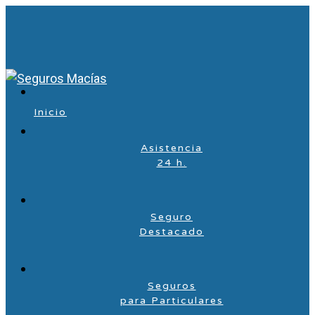
Inicio
Asistencia
24 h.
Seguro
Destacado
Seguros
para Particulares