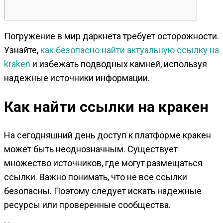
Погружение в мир даркнета требует осторожности.
Узнайте,
как безопасно найти актуальную ссылку на
kraken
и избежать подводных камней, используя
надежные источники информации.
Как найти ссылки на кракен
На сегодняшний день доступ к платформе кракен
может быть неоднозначным. Существует
множество источников, где могут размещаться
ссылки. Важно понимать, что не все ссылки
безопасны. Поэтому следует искать надежные
ресурсы или проверенные сообщества.