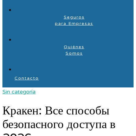
Seguros
para Empresas
Quiénes
Somos
Contacto
Sin categoría
Кракен: Все способы
безопасного доступа в