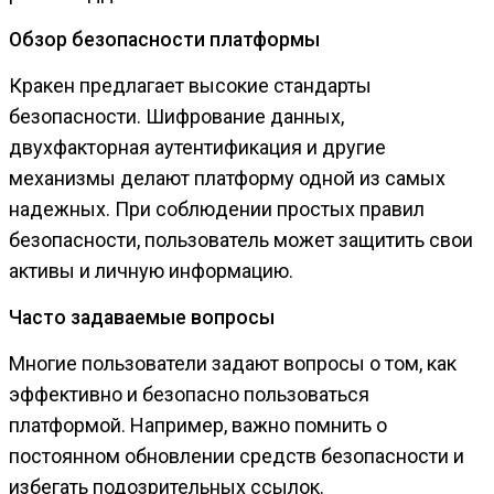
Обзор безопасности платформы
Кракен предлагает высокие стандарты
безопасности. Шифрование данных,
двухфакторная аутентификация и другие
механизмы делают платформу одной из самых
надежных. При соблюдении простых правил
безопасности, пользователь может защитить свои
активы и личную информацию.
Часто задаваемые вопросы
Многие пользователи задают вопросы о том, как
эффективно и безопасно пользоваться
платформой. Например, важно помнить о
постоянном обновлении средств безопасности и
избегать подозрительных ссылок.