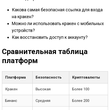
Какова самая безопасная ссылка для входа
на кракен?
Можно ли использовать кракен с мобильных
устройств?
Как восстановить доступ к аккаунту?
Сравнительная таблица
платформ
Платформа
Безопасность
Криптовалюты
Кракен
Высокая
Более 100
Бинанс
Средняя
Более 200