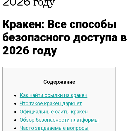
2026 году
Кракен: Все способы
безопасного доступа в
2026 году
Содержание
Как найти ссылки на кракен
Что такое кракен даркнет
Официальные сайты кракен
Обзор безопасности платформы
Часто задаваемые вопросы